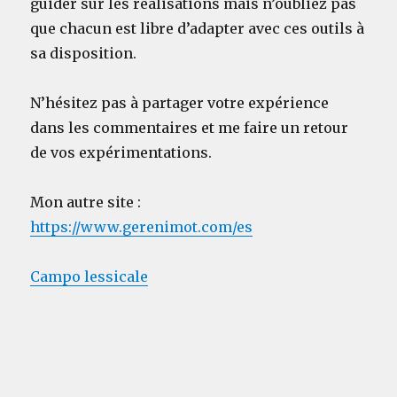
guider sur les réalisations mais n’oubliez pas
que chacun est libre d’adapter avec ces outils à
sa disposition.
N’hésitez pas à partager votre expérience
dans les commentaires et me faire un retour
de vos expérimentations.
Mon autre site :
https://www.gerenimot.com/es
Campo lessicale