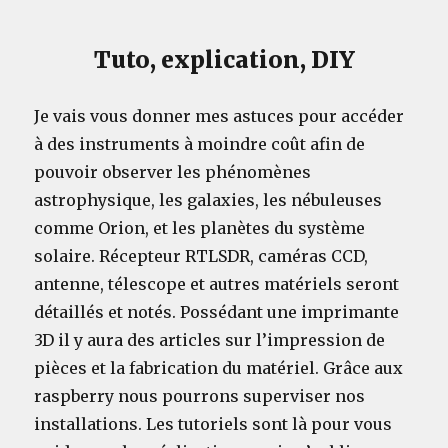
Tuto, explication, DIY
Je vais vous donner mes astuces pour accéder
à des instruments à moindre coût afin de
pouvoir observer les phénomènes
astrophysique, les galaxies, les nébuleuses
comme Orion, et les planètes du système
solaire. Récepteur RTLSDR, caméras CCD,
antenne, télescope et autres matériels seront
détaillés et notés. Possédant une imprimante
3D il y aura des articles sur l’impression de
pièces et la fabrication du matériel. Grâce aux
raspberry nous pourrons superviser nos
installations. Les tutoriels sont là pour vous