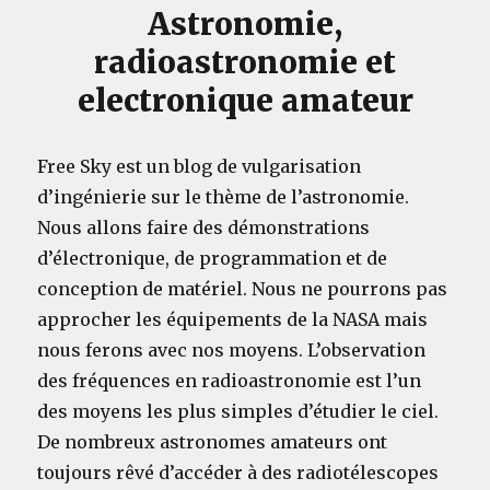
Astronomie,
radioastronomie et
electronique amateur
Free Sky est un blog de vulgarisation
d’ingénierie sur le thème de l’astronomie.
Nous allons faire des démonstrations
d’électronique, de programmation et de
conception de matériel. Nous ne pourrons pas
approcher les équipements de la NASA mais
nous ferons avec nos moyens. L’observation
des fréquences en radioastronomie est l’un
des moyens les plus simples d’étudier le ciel.
De nombreux astronomes amateurs ont
toujours rêvé d’accéder à des radiotélescopes