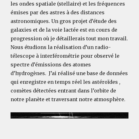
les ondes spatiale (stellaire) et les fréquences
émises
par des astres à des distances
astronomiques. Un gros projet d’étude
des
galaxies et de la voie lactée
est en cours de
progression
où
je détaillerais tout mon travail.
Nous étudions la réalisation d’un radio-
télescope à interférométrie pour observé le
spectre d’émissions des atomes
d’hydrogènes. J’ai réalisé une base de données
qui enregistre en temps réel les astéroïdes ,
comètes détectées entrant dans l’orbite de
notre planète et traversant notre atmosphère.