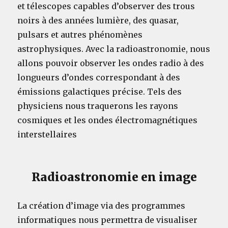
et télescopes capables d’observer des trous
noirs à des années lumière, des quasar,
pulsars et autres phénomènes
astrophysiques. Avec la radioastronomie, nous
allons pouvoir observer les ondes radio à des
longueurs d’ondes correspondant à des
émissions galactiques précise. Tels des
physiciens nous traquerons les rayons
cosmiques et les ondes électromagnétiques
interstellaires
Radioastronomie en image
La création d’
image
via des programmes
informatiques
nous permettra de visualiser