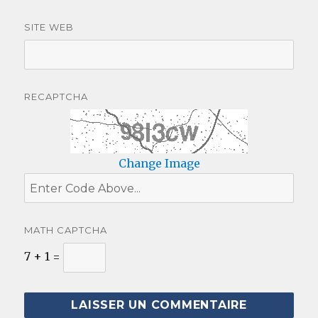
SITE WEB
RECAPTCHA
Change Image
MATH CAPTCHA
7 + 1 =