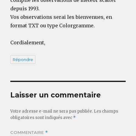
depuis 1993.
Vos observations serai les bienvenues, en
format TXT ou type Colorgramme.
Cordialement,
Répondre
Laisser un commentaire
Votre adresse e-mail ne sera pas publiée.
Les champs
obligatoires sont indiqués avec
*
COMMENTAIRE
*