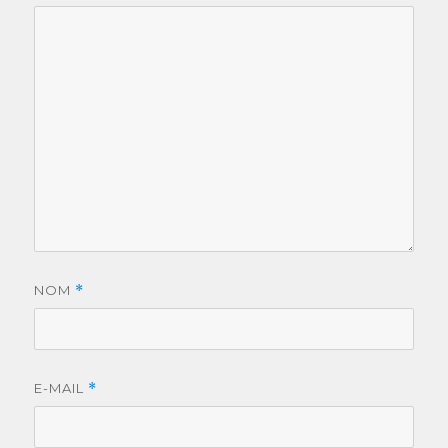
NOM
*
E-MAIL
*