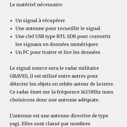
Le matériel nécessaire:
Un signal à récupérer
Une antenne pour recueillir le signal
Une clef USB type RTL SDR pour convertir
les signaux en données numériques
Un PC pour traiter et lire les données
Le signal source sera le radar militaire
GRAVES, il est utilisé entre autres pour
détecter les objets en orbite autour de la terre.
Ce radar émet sur la fréquence 143.5Mhz nous
choisirons donc une antenne adéquate.
L’antenne est une antenne directive de type
yagi. Elles sont classé par nombres