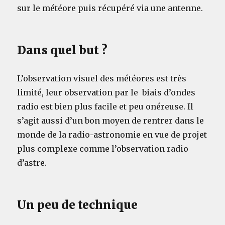
sur le météore puis récupéré via une antenne.
Dans quel but ?
L’observation visuel des météores est très
limité, leur observation par le biais d’ondes
radio est bien plus facile et peu onéreuse. Il
s’agit aussi d’un bon moyen de rentrer dans le
monde de la radio-astronomie en vue de projet
plus complexe comme l’observation radio
d’astre.
Un peu de technique