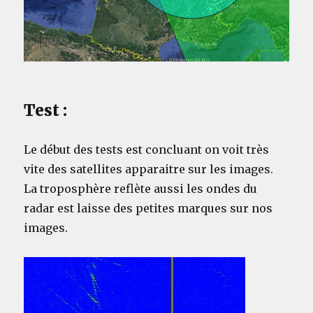
Test :
Le début des tests est concluant on voit très
vite des satellites apparaitre sur les images.
La troposphère reflète aussi les ondes du
radar est laisse des petites marques sur nos
images.