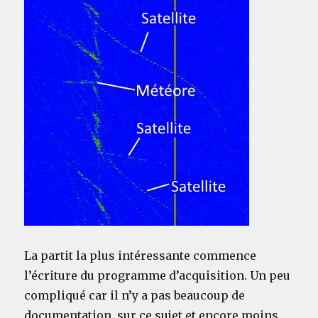
La partit la plus intéressante commence
l’écriture du programme d’acquisition. Un peu
compliqué car il n’y a pas beaucoup de
documentation sur ce sujet et encore moins