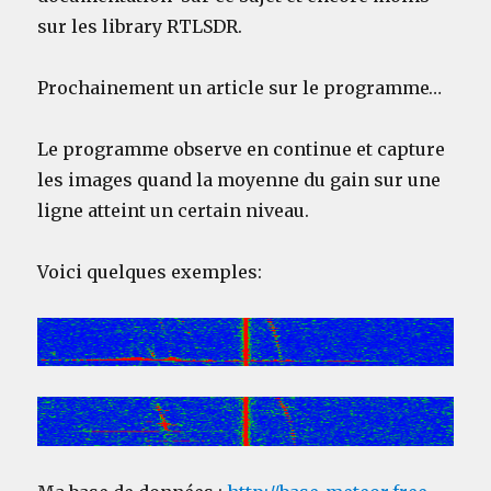
sur les library RTLSDR.
Prochainement un article sur le programme…
Le programme observe en continue et capture
les images quand la moyenne du gain sur une
ligne atteint un certain niveau.
Voici quelques exemples: