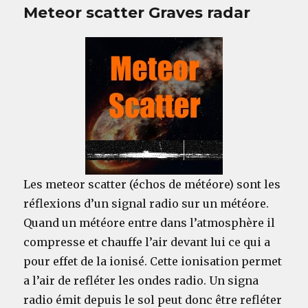
Meteor scatter Graves radar
Les meteor scatter (échos de météore) sont les
réflexions d’un signal radio sur un météore.
Quand un météore entre dans l’atmosphère il
compresse et chauffe l’air devant lui ce qui a
pour effet de la ionisé. Cette ionisation permet
a l’air de refléter les ondes radio. Un signa
radio émit depuis le sol peut donc être refléter