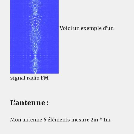
Voici un exemple d’un
signal radio FM
L’antenne :
Mon antenne 6 éléments mesure 2m * 1m.