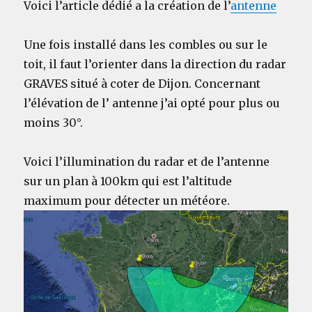
Voici l’article dédié a la création de l’
antenne
Une fois installé dans les combles ou sur le
toit, il faut l’orienter dans la direction du radar
GRAVES situé à coter de Dijon. Concernant
l’élévation de l’ antenne j’ai opté pour plus ou
moins 30°.
Voici l’illumination du radar et de l’antenne
sur un plan à 100km qui est l’altitude
maximum pour détecter un météore.