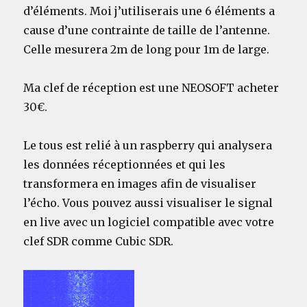
d’éléments. Moi j’utiliserais une 6 éléments a
cause d’une contrainte de taille de l’antenne.
Celle mesurera 2m de long pour 1m de large.
Ma clef de réception est une NEOSOFT acheter
30€.
Le tous est relié à un raspberry qui analysera
les données réceptionnées et qui les
transformera en images afin de visualiser
l’écho. Vous pouvez aussi visualiser le signal
en live avec un logiciel compatible avec votre
clef SDR comme Cubic SDR.