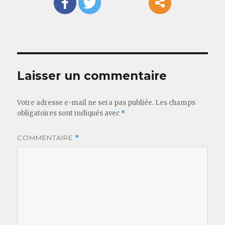
Laisser un commentaire
Votre adresse e-mail ne sera pas publiée.
Les champs
obligatoires sont indiqués avec
*
COMMENTAIRE
*