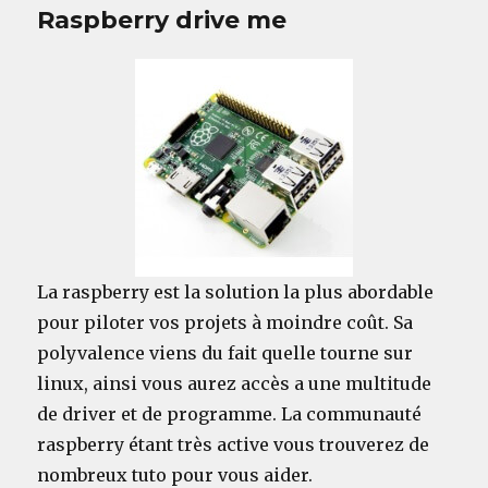
Raspberry drive me
La raspberry est la solution la plus abordable
pour piloter vos projets à moindre coût. Sa
polyvalence viens du fait quelle tourne sur
linux, ainsi vous aurez accès a une multitude
de driver et de programme. La communauté
raspberry étant très active vous trouverez de
nombreux tuto pour vous aider.