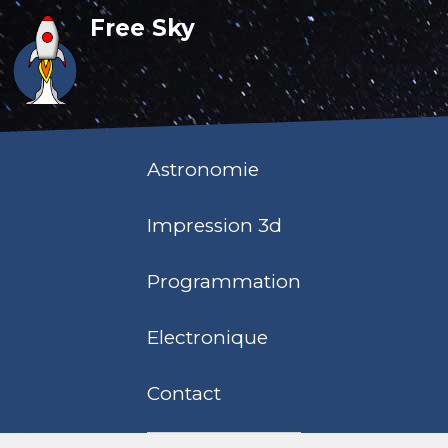
Free Sky
Astronomie
Impression 3d
Programmation
Electronique
Contact