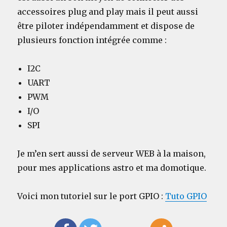
accessoires plug and play mais il peut aussi
être piloter indépendamment et dispose de
plusieurs fonction intégrée comme :
I2C
UART
PWM
I/O
SPI
Je m’en sert aussi de serveur WEB à la maison,
pour mes applications astro et ma domotique.
Voici mon tutoriel sur le port GPIO :
Tuto GPIO