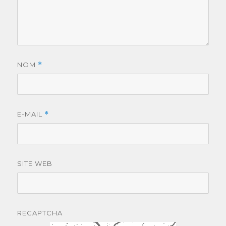
NOM
*
E-MAIL
*
SITE WEB
RECAPTCHA