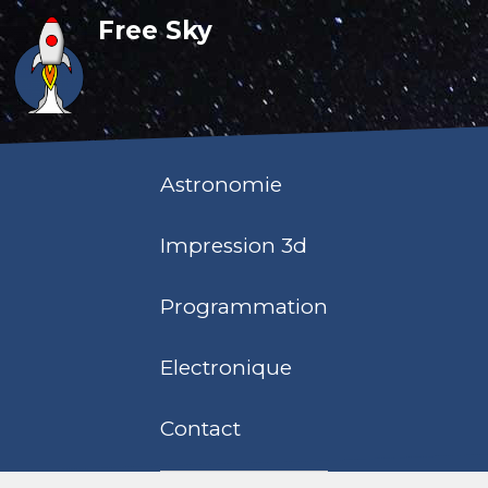
Free Sky
Astronomie
Impression 3d
Programmation
Electronique
Contact