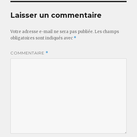
Laisser un commentaire
Votre adresse e-mail ne sera pas publiée.
Les champs
obligatoires sont indiqués avec
*
COMMENTAIRE
*