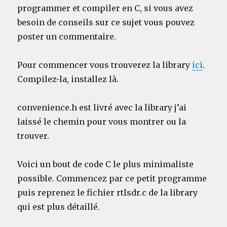
programmer et compiler en C, si vous avez
besoin de conseils sur ce sujet vous pouvez
poster un commentaire.
Pour commencer vous trouverez la library
ici
.
Compilez-la, installez là.
convenience.h est livré avec la library j’ai
laissé le chemin pour vous montrer ou la
trouver.
Voici un bout de code C le plus minimaliste
possible. Commencez par ce petit programme
puis reprenez le fichier rtlsdr.c de la library
qui est plus détaillé.