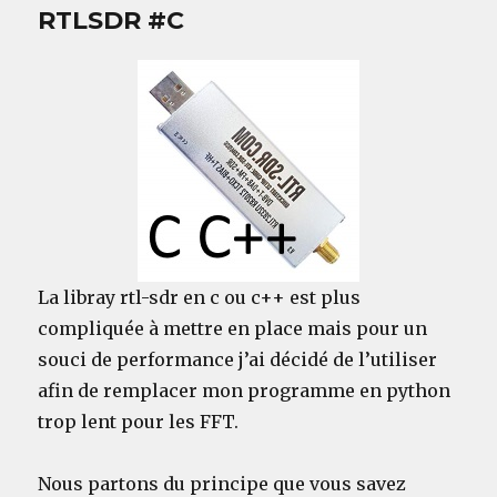
RTLSDR #C
La libray rtl-sdr en c ou c++ est plus
compliquée à mettre en place mais pour un
souci de performance j’ai décidé de l’utiliser
afin de remplacer mon programme en python
trop lent pour les FFT.
Nous partons du principe que vous savez